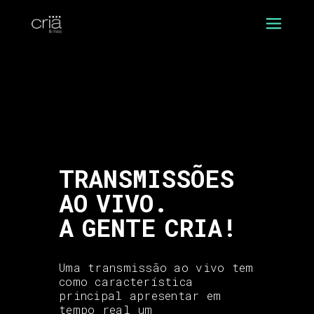
TRANSMISSÕES
AO VIVO.
A GENTE CRIA!
Uma transmissão ao vivo tem
como característica
principal apresentar em
tempo real um