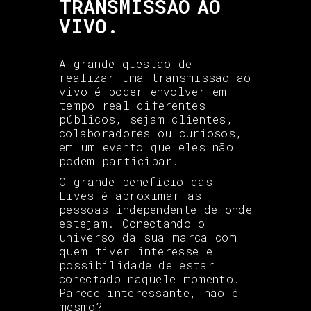
TRANSMISSÃO AO
VIVO.
A grande questão de
realizar uma transmissão ao
vivo é poder envolver em
tempo real diferentes
públicos, sejam clientes,
colaboradores ou curiosos,
em um evento que eles não
podem participar.
O grande benefício das
Lives é aproximar as
pessoas independente de onde
estejam. Conectando o
universo da sua marca com
quem tiver interesse e
possibilidade de estar
conectado naquele momento.
Parece interessante, não é
mesmo?