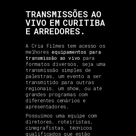
TRANSMISSÕES AO
VIVO EM CURITIBA
E ARREDORES.
A Cria Filmes tem acesso os
melhores
equipamentos para
transmissão ao vivo
para
formatos diversos, seja uma
transmissão simples de
palestras, um evento a ser
transmitido para outras
regionais, um show, ou até
grandes programas com
diferentes cenários e
apresentadores.
Possuímos uma equipe com
diretores, roteiristas,
cinegrafistas, técnicos
qualificados que estão