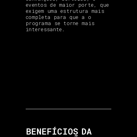
eventos de maior porte, que
exigem uma estrutura mais
completa para que a o
programa se torne mais
interessante.
BENEFÍCIOS DA