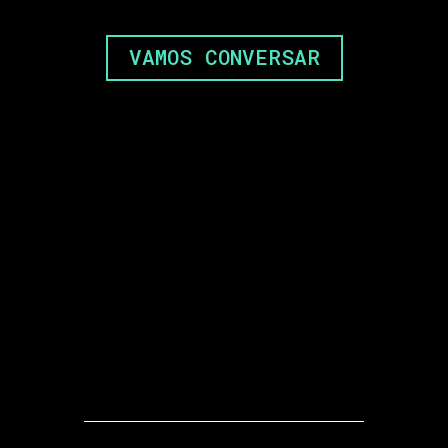
VAMOS CONVERSAR