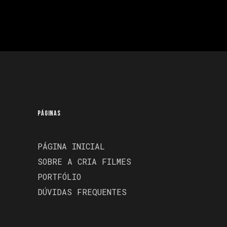
PÁGINAS
PÁGINA INICIAL
SOBRE A CRIA FILMES
PORTFÓLIO
DÚVIDAS FREQUENTES