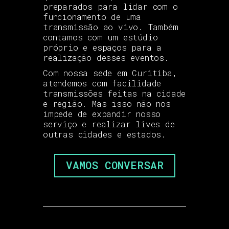
preparados para lidar com o
funcionamento de uma
transmissão ao vivo. Também
contamos com um estúdio
próprio e espaços para a
realização desses eventos.
Com nossa sede em Curitiba,
atendemos com facilidade
transmissões feitas na cidade
e região. Mas isso não nos
impede de expandir nosso
serviço e realizar lives de
outras cidades e estados.
VAMOS CONVERSAR