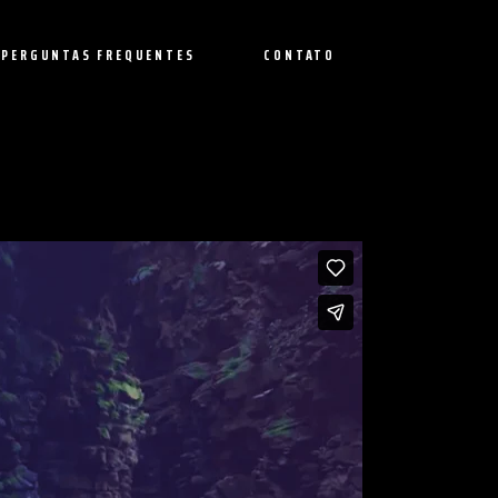
PERGUNTAS FREQUENTES
CONTATO