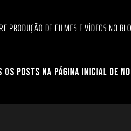
RE PRODUÇÃO DE FILMES E VÍDEOS NO BL
S OS POSTS NA
PÁGINA INICIAL DE N