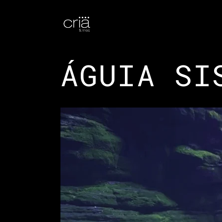
ÁGUIA SI