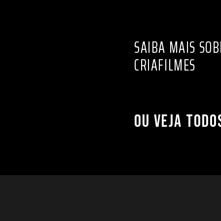
SAIBA MAIS SOB
CRIAFILMES
OU VEJA TODO