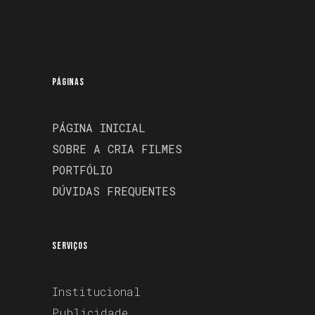
PÁGINAS
PÁGINA INICIAL
SOBRE A CRIA FILMES
PORTFÓLIO
DÚVIDAS FREQUENTES
SERVIÇOS
Institucional
Publicidade