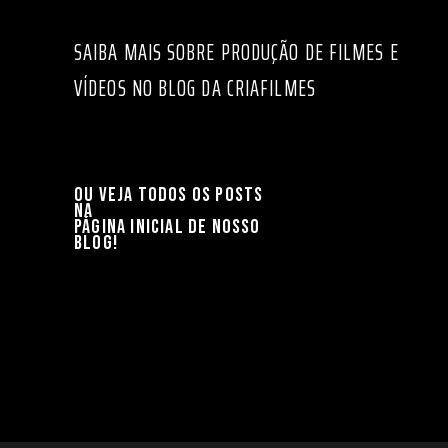
SAIBA MAIS SOBRE PRODUÇÃO DE FILMES E
VÍDEOS NO BLOG DA CRIAFILMES
OU VEJA TODOS OS POSTS
NA
PÁGINA INICIAL DE NOSSO
BLOG!