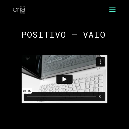
POSITIVO – VAIO